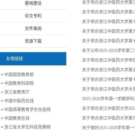
关于举办浙江中医药大学第
·
基地建设
关于举办浙江中医药大学第
·
论文专利
关于举办浙江中医药大学第
·
文件查阅
关于举办浙江中医药大学第
·
关于举办浙江中医药大学第
资源下载
·
关于公布2025-2026学
·
友情链接
关于举办浙江中医药大学举
·
关于举办浙江中医药大学第五
·
中国国家教育部
关于举办浙江中医药大学第
·
中国教育科研网
关于举办浙江中医药大学大学
·
浙江省教育厅
2025-2026学年第一学
·
中国中医药在线
关于举办浙江中医药大学20
·
中国高等教育学生信息网
关于举办浙江中医药大学第
中国教育在线
·
浙江省大学生科技竞赛网
关于做好2025-2026学
·