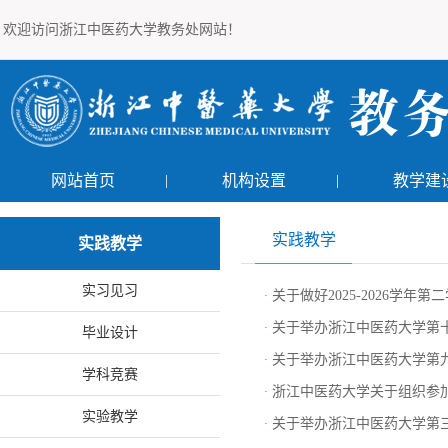
欢迎访问浙江中医药大学教务处网站！
网站首页
|
机构设置
|
教学建
实践教学
实践教学
实习见习
关于做好2025-2026学
·
关于举办浙江中医药大学第
·
毕业设计
关于举办浙江中医药大学第
·
学科竞赛
浙江中医药大学关于组织参
·
实验教学
关于举办浙江中医药大学第
·