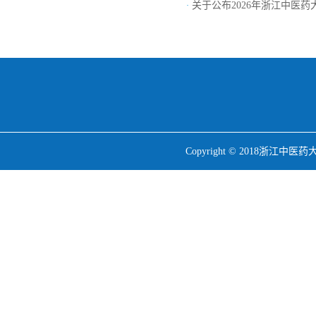
关于公布2026年浙江中医
·
Copyright © 201